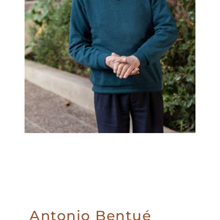
Antonio Bentué