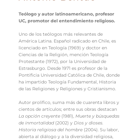
Teólogo y autor latinoamericano, profesor
UC, promotor del entendimiento religioso.
Uno de los teólogos más relevantes de
América Latina. Español radicado en Chile, es
licenciado en Teología (1969) y doctor en
Ciencias de la Religión, mención Teología
Protestante (1972), por la Universidad de
Estrasburgo. Desde 1971 es profesor de la
Pontificia Universidad Católica de Chile, donde
ha impartido Teología Fundamental, Historia
de las Religiones y Religiones y Cristianismo.
Autor prolífico, suma más de cuarenta libros y
cientos de artículos; entre sus obras destacan
La opción creyente
(1981),
Muerte y búsquedas
de inmortalidad
(2002) y
Dios y dioses.
Historia religiosa del hombre
(2004). Su labor,
abierta al diálogo y a la diversidad religiosa,