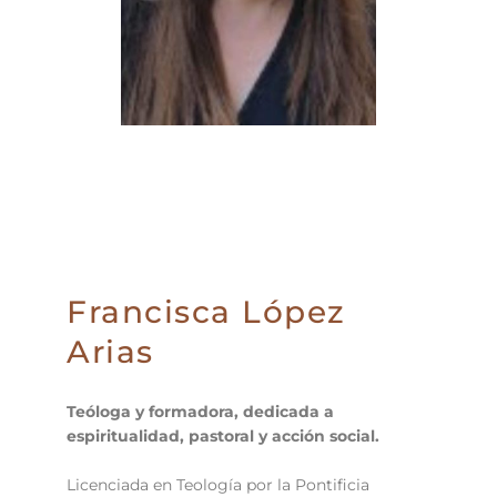
Francisca López
Arias
Teóloga y formadora, dedicada a
espiritualidad, pastoral y acción social.
Licenciada en Teología por la Pontificia