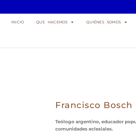
INICIO
QUE HACEMOS
QUIÉNES SOMOS
Francisco Bosch
Teólogo argentino, educador pop
comunidades eclesiales.