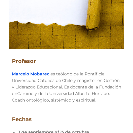
Profesor
Marcelo Mobarec
es teólogo de la Pontificia
Universidad Católica de Chile y magister en Gestión
y Liderazgo Educacional. Es docente de la Fundación
unCamino y de la Universidad Alberto Hurtado.
Coach ontológico, sistémico y espiritual.
Fechas
3 de septiembre al 15 de octubre