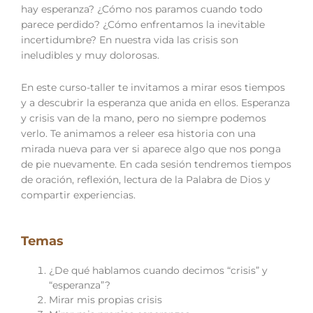
hay esperanza? ¿Cómo nos paramos cuando todo
parece perdido? ¿Cómo enfrentamos la inevitable
incertidumbre?
En nuestra vida las crisis son
ineludibles y muy dolorosas.
En este curso-taller te invitamos a mirar esos tiempos
y a descubrir la esperanza que anida en ellos. Esperanza
y crisis van de la mano, pero no siempre podemos
verlo. Te animamos a releer esa historia con una
mirada nueva para ver si aparece algo que nos ponga
de pie nuevamente. En cada sesión tendremos tiempos
de oración, reflexión, lectura de la Palabra de Dios y
compartir experiencias.
Temas
¿De qué hablamos cuando decimos “crisis” y
“esperanza”?
Mirar mis propias crisis