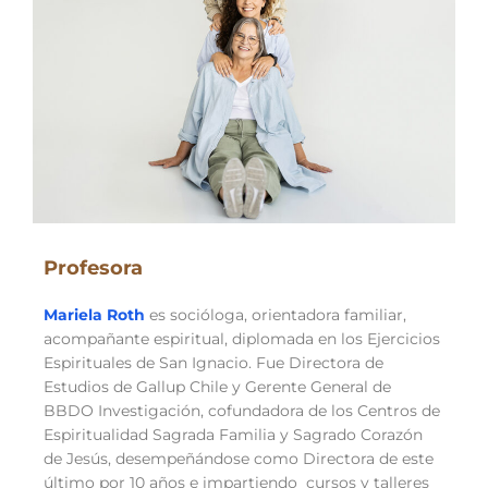
Profesora
Mariela Roth
es socióloga,
orientadora familiar,
acompañante espiritual, diplomada en los Ejercicios
Espirituales de San Ignacio. Fue Directora de
Estudios de Gallup Chile y Gerente General de
BBDO Investigación, cofundadora de los Centros de
Espiritualidad Sagrada Familia y Sagrado Corazón
de Jesús, desempeñándose como Directora de este
último por 10 años e impartiendo cursos y talleres