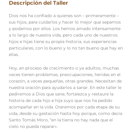
Descripción del Taller
Dios nos ha confiado a quienes son – primeramente –
sus hijos, para cuidarlos y hacer lo mejor que sepamos
y podamos por ellos. Los hemos amado intensamente
a lo largo de nuestra vida, pero cada uno de nuestros
hijos e hijas tiene su propia historia, sus experiencias
particulares, con lo bueno y lo no tan bueno que hay en
ellas.
Hoy, en proceso de crecimiento o ya adultos, muchas
veces tienen problemas, preocupaciones, heridas en el
corazón, a veces pequeñas, otras grandes. Necesitan de
nuestra oración para ayudarlos a sanar. En este taller le
pediremos a Dios que sane, fortalezca y restaure la
historia de cada hijo e hija suyo que nos ha pedido
acompañar en la vida. Oraremos por cada etapa de su
vida, desde su gestación hasta hoy porque, como decía
Santo Tomás Moro, “en la tierra no hay nada que el
cielo no pueda reparar».