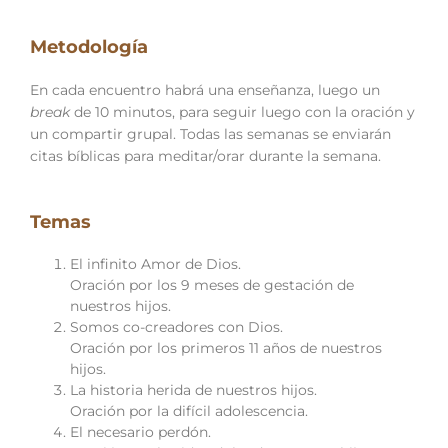
Metodología
En cada encuentro habrá una enseñanza, luego un
break
de 10 minutos, para seguir luego con la oración y
un compartir grupal. Todas las semanas se enviarán
citas bíblicas para meditar/orar durante la semana.
Temas
El infinito Amor de Dios.
Oración por los 9 meses de gestación de
nuestros hijos.
Somos co-creadores con Dios.
Oración por los primeros 11 años de nuestros
hijos.
La historia herida de nuestros hijos.
Oración por la difícil adolescencia.
El necesario perdón.