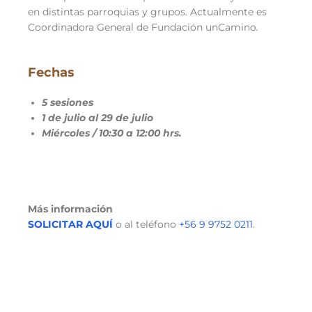
en distintas parroquias y grupos. Actualmente es
Coordinadora General de Fundación unCamino
.
Fechas
5 sesiones
1 de julio al 29 de julio
Miércoles / 10:30 a 12:00 hrs.
Más información
SOLICITAR AQUÍ
o al teléfono
+56 9 9752 0211
.