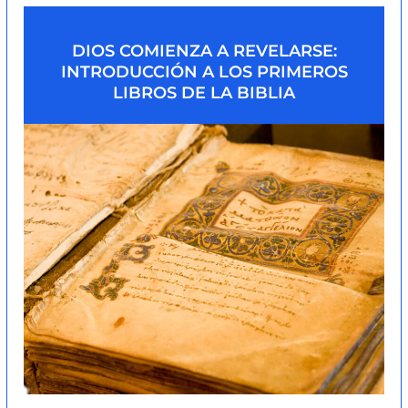
DIOS COMIENZA A REVELARSE:
INTRODUCCIÓN A LOS PRIMEROS
LIBROS DE LA BIBLIA