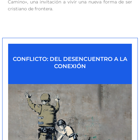
Camino», una invitación a vivir una nueva forma de ser
cristiano de frontera.
CONFLICTO: DEL DESENCUENTRO A LA
CONEXIÓN