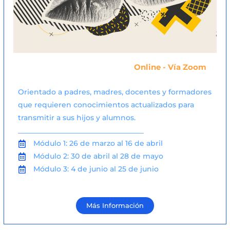
Online - Vía Zoom
Orientado a padres, madres, docentes y formadores
que requieren conocimientos actualizados para
transmitir a sus hijos y alumnos.
___________________________________
Módulo 1: 26 de marzo al 16 de abril
Módulo 2: 30 de abril al 28 de mayo
Módulo 3: 4 de junio al 25 de junio
Más Información