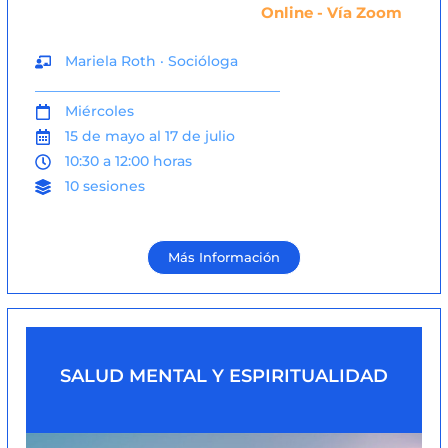
Online - Vía Zoom
Mariela Roth · Socióloga
___________________________________
Miércoles
15 de mayo al 17 de julio
10:30 a 12:00 horas
10 sesiones
Más Información
SALUD MENTAL Y ESPIRITUALIDAD