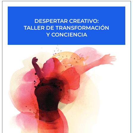
DESPERTAR CREATIVO:
TALLER DE TRANSFORMACIÓN
Y CONCIENCIA