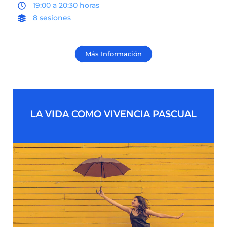
19:00 a 20:30 horas
8 sesiones
Más Información
LA VIDA COMO VIVENCIA PASCUAL