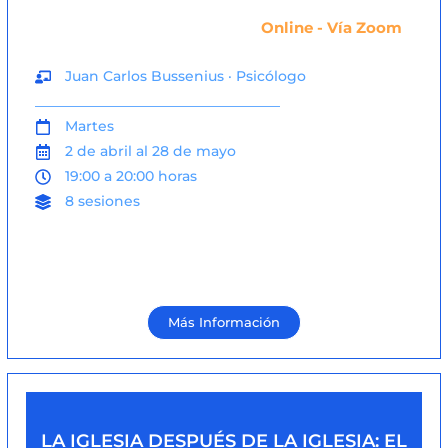
Online - Vía Zoom
Juan Carlos Bussenius · Psicólogo
___________________________________
Martes
2 de abril al 28 de mayo
19:00 a 20:00 horas
8 sesiones
Más Información
LA IGLESIA DESPUÉS DE LA IGLESIA: EL